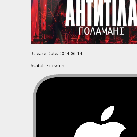
Release Date:
2024-06-14
Available now on: