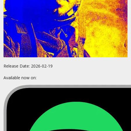
Release Date:
2026-02-19
Available now on: