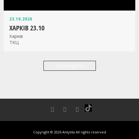
23.10.2026
ХАРКІВ 23.10
Харків
ТКЦ
Усі концерти
Copyright © 2026 Antytila All rights reserved