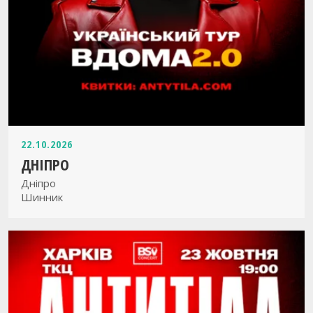
22.10.2026
ДНІПРО
Дніпро
Шинник