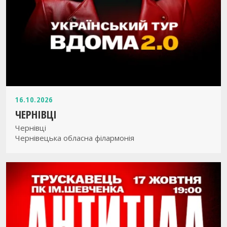
16.10.2026
ЧЕРНІВЦІ
Чернівці
Чернівецька обласна філармонія