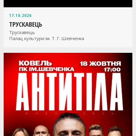
17.10.2026
ТРУСКАВЕЦЬ
Трускавець
Палац культури ім. Т. Г. Шевченка