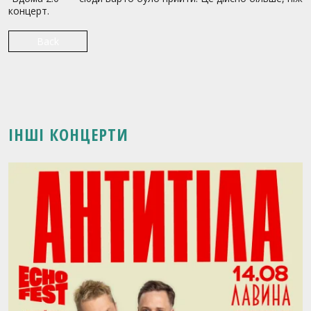
концерт.
Back
ІНШІ КОНЦЕРТИ