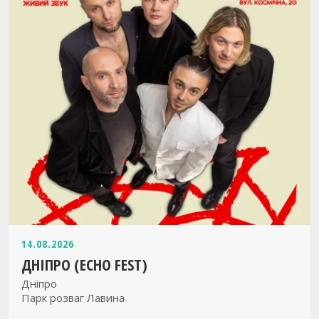
14.08.2026
ДНІПРО (ECHO FEST)
Дніпро
Парк розваг Лавина