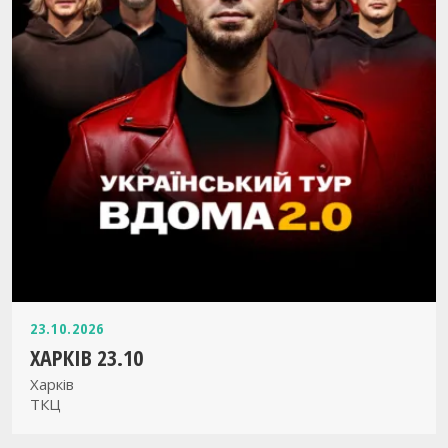
23.10.2026
ХАРКІВ 23.10
Харків
ТКЦ