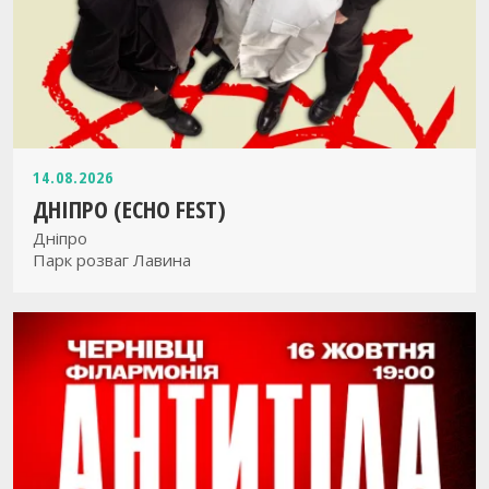
14.08.2026
ДНІПРО (ECHO FEST)
Дніпро
Парк розваг Лавина