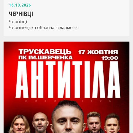
16.10.2026
ЧЕРНІВЦІ
Чернівці
Чернівецька обласна філармонія