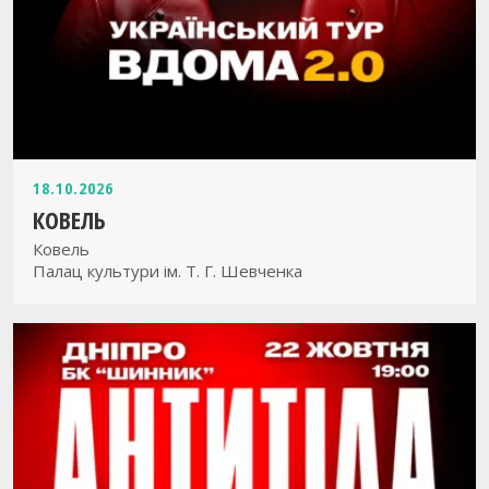
18.10.2026
КОВЕЛЬ
Ковель
Палац культури ім. Т. Г. Шевченка