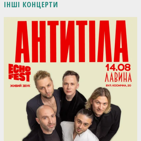
ІНШІ КОНЦЕРТИ