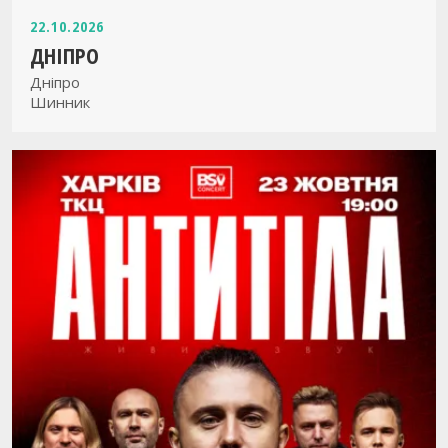
22.10.2026
ДНІПРО
Дніпро
Шинник