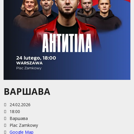
ВАРШАВА
24.02.2026
18:00
Варшава
Plac Zamkowy
Google Map