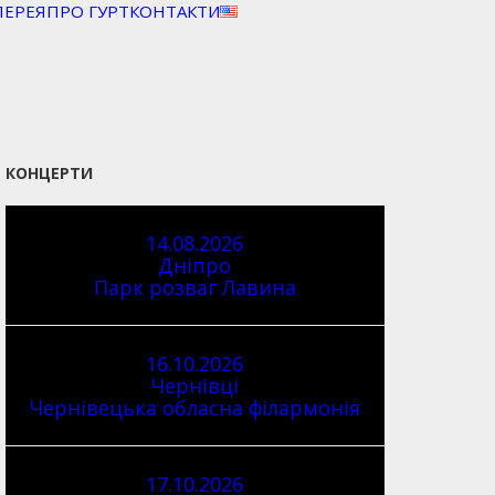
ЛЕРЕЯ
ПРО ГУРТ
КОНТАКТИ
КОНЦЕРТИ
14.08.2026
Дніпро
Парк розваг Лавина
16.10.2026
Чернівці
Чернівецька обласна філармонія
17.10.2026