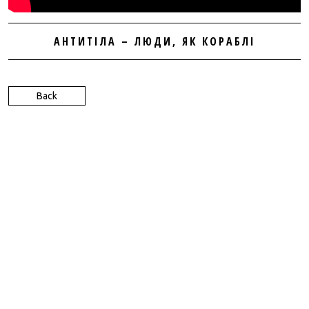
ABOUT
АНТИТІЛА – ЛЮДИ, ЯК КОРАБЛІ
CONTACTS
Back