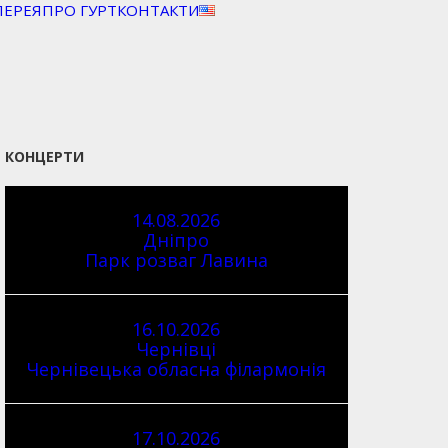
ЛЕРЕЯ
ПРО ГУРТ
КОНТАКТИ
КОНЦЕРТИ
14.08.2026
Дніпро
Парк розваг Лавина
16.10.2026
Чернівці
Чернівецька обласна філармонія
17.10.2026