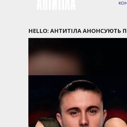
КО
HELLO: АНТИТІЛА АНОНСУЮТЬ 